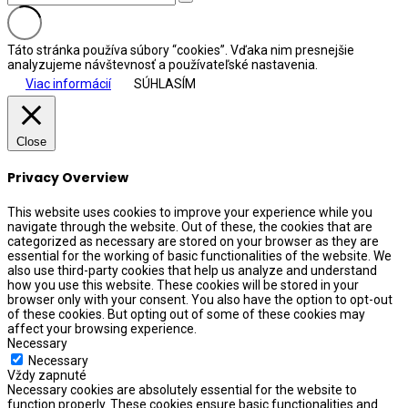
Táto stránka používa súbory “cookies”. Vďaka nim presnejšie
analyzujeme návštevnosť a používateľské nastavenia.
Viac informácií
SÚHLASÍM
Close
Privacy Overview
This website uses cookies to improve your experience while you
navigate through the website. Out of these, the cookies that are
categorized as necessary are stored on your browser as they are
essential for the working of basic functionalities of the website. We
also use third-party cookies that help us analyze and understand
how you use this website. These cookies will be stored in your
browser only with your consent. You also have the option to opt-out
of these cookies. But opting out of some of these cookies may
affect your browsing experience.
Necessary
Necessary
Vždy zapnuté
Necessary cookies are absolutely essential for the website to
function properly. These cookies ensure basic functionalities and