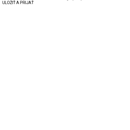
ULOŽIŤ A PRIJAŤ