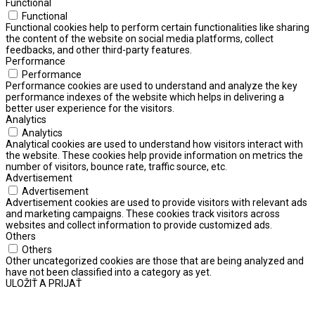
Functional
Functional
Functional cookies help to perform certain functionalities like sharing
the content of the website on social media platforms, collect
feedbacks, and other third-party features.
Performance
Performance
Performance cookies are used to understand and analyze the key
performance indexes of the website which helps in delivering a
better user experience for the visitors.
Analytics
Analytics
Analytical cookies are used to understand how visitors interact with
the website. These cookies help provide information on metrics the
number of visitors, bounce rate, traffic source, etc.
Advertisement
Advertisement
Advertisement cookies are used to provide visitors with relevant ads
and marketing campaigns. These cookies track visitors across
websites and collect information to provide customized ads.
Others
Others
Other uncategorized cookies are those that are being analyzed and
have not been classified into a category as yet.
ULOŽIŤ A PRIJAŤ