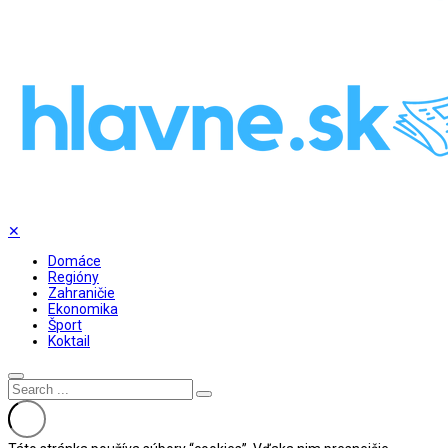
✕
Domáce
Regióny
Zahraničie
Ekonomika
Šport
Koktail