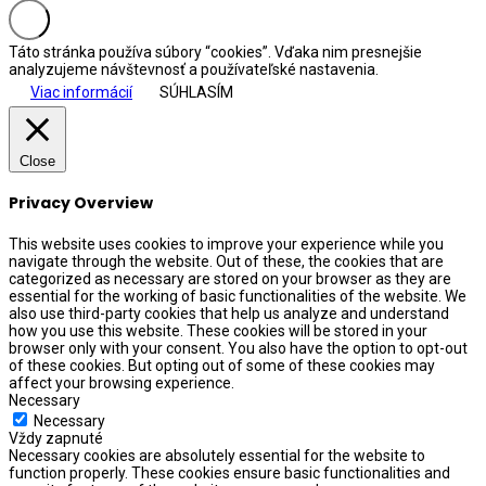
Táto stránka používa súbory “cookies”. Vďaka nim presnejšie
analyzujeme návštevnosť a používateľské nastavenia.
Viac informácií
SÚHLASÍM
Close
Privacy Overview
This website uses cookies to improve your experience while you
navigate through the website. Out of these, the cookies that are
categorized as necessary are stored on your browser as they are
essential for the working of basic functionalities of the website. We
also use third-party cookies that help us analyze and understand
how you use this website. These cookies will be stored in your
browser only with your consent. You also have the option to opt-out
of these cookies. But opting out of some of these cookies may
affect your browsing experience.
Necessary
Necessary
Vždy zapnuté
Necessary cookies are absolutely essential for the website to
function properly. These cookies ensure basic functionalities and