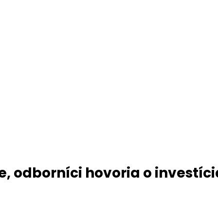
e, odborníci hovoria o investíc