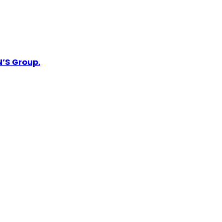
’S Group.