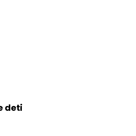
e deti