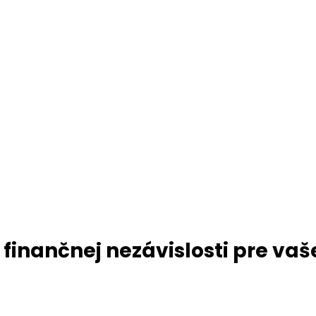
finančnej nezávislosti pre vaš