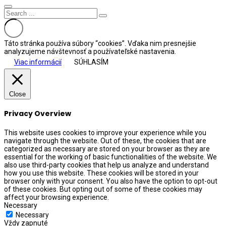
Táto stránka používa súbory “cookies”. Vďaka nim presnejšie
analyzujeme návštevnosť a používateľské nastavenia.
Viac informácií
SÚHLASÍM
Close
Privacy Overview
This website uses cookies to improve your experience while you
navigate through the website. Out of these, the cookies that are
categorized as necessary are stored on your browser as they are
essential for the working of basic functionalities of the website. We
also use third-party cookies that help us analyze and understand
how you use this website. These cookies will be stored in your
browser only with your consent. You also have the option to opt-out
of these cookies. But opting out of some of these cookies may
affect your browsing experience.
Necessary
Necessary
Vždy zapnuté