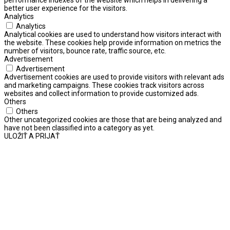
better user experience for the visitors.
Analytics
Analytics
Analytical cookies are used to understand how visitors interact with
the website. These cookies help provide information on metrics the
number of visitors, bounce rate, traffic source, etc.
Advertisement
Advertisement
Advertisement cookies are used to provide visitors with relevant ads
and marketing campaigns. These cookies track visitors across
websites and collect information to provide customized ads.
Others
Others
Other uncategorized cookies are those that are being analyzed and
have not been classified into a category as yet.
ULOŽIŤ A PRIJAŤ