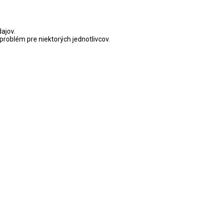
ajov.
problém pre niektorých jednotlivcov.