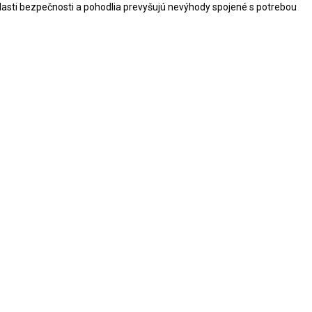
blasti bezpečnosti a pohodlia prevyšujú nevýhody spojené s potrebou