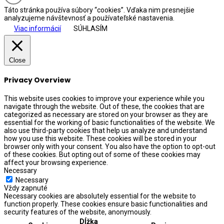
Táto stránka používa súbory “cookies”. Vďaka nim presnejšie
analyzujeme návštevnosť a používateľské nastavenia.
Viac informácií
SÚHLASÍM
Close
Privacy Overview
This website uses cookies to improve your experience while you
navigate through the website. Out of these, the cookies that are
categorized as necessary are stored on your browser as they are
essential for the working of basic functionalities of the website. We
also use third-party cookies that help us analyze and understand
how you use this website. These cookies will be stored in your
browser only with your consent. You also have the option to opt-out
of these cookies. But opting out of some of these cookies may
affect your browsing experience.
Necessary
Necessary
Vždy zapnuté
Necessary cookies are absolutely essential for the website to
function properly. These cookies ensure basic functionalities and
security features of the website, anonymously.
Dĺžka